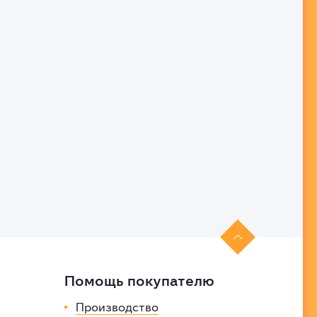

Помощь покупателю
Производство