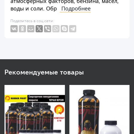
атмосферных факторов, бензина, масел,
воды и соли. Обр
Подробнее
Поделитесь в соц.сети:
Рекомендуемые товары