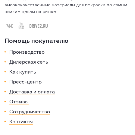
высококачественные материалы для покраски по самым
низким ценам на рынке!



Помощь покупателю
Производство
Дилерская сеть
Как купить
Пресс-центр
Доставка и оплата
Отзывы
Сотрудничество
Контакты