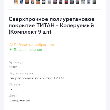
Сверхпрочное полиуретановое
покрытие ТИТАН - Колеруемый
(Комплект 9 шт)
Добавить в избранное

Товар в наличии
Артикул
tit0010
Подкатегория
Сверхпрочное покрытие ТИТАН
Объем
9кг
Цвет
Колеруемый