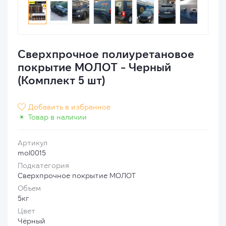
Сверхпрочное полиуретановое
покрытие МОЛОТ - Черный
(Комплект 5 шт)
Добавить в избранное

Товар в наличии
Артикул
mol0015
Подкатегория
Сверхпрочное покрытие МОЛОТ
Объем
5кг
Цвет
Чёрный