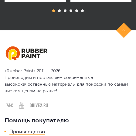

«Rubber Paint» 2011 — 2026
Производим и поставляем современные
высококачественные материалы для покраски по самым
низким ценам на рынке!



Помощь покупателю
Производство