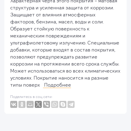
Характерная черта этого покрытия – матовая
структура и усиленная защита от коррозии.
Защищает от влияния атмосферных
факторов, бензина, масел, воды и соли.
Образует стойкую поверхность к
механическим повреждениям и
ультрафиолетовому излучению. Специальные
добавки, которые входят в состав покрытия,
позволяют предупреждать развитие
коррозии на протяжении всего срока службы.
Может использоваться во всех климатических
условиях. Покрытие наносится на разные
типы поверх
Подробнее
Поделитесь в соц.сети: