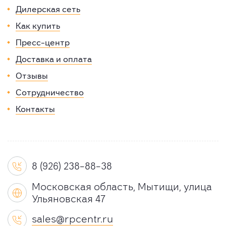
Дилерская сеть
Как купить
Пресс-центр
Доставка и оплата
Отзывы
Сотрудничество
Контакты
8 (926) 238-88-38

Московская область, Мытищи, улица

Ульяновская 47
sales@rpcentr.ru
