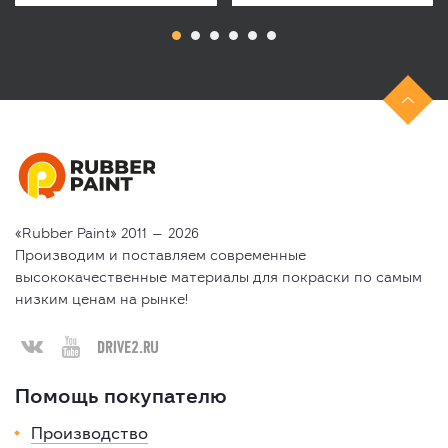

«Rubber Paint» 2011 — 2026
Производим и поставляем современные
высококачественные материалы для покраски по самым
низким ценам на рынке!



Помощь покупателю
Производство