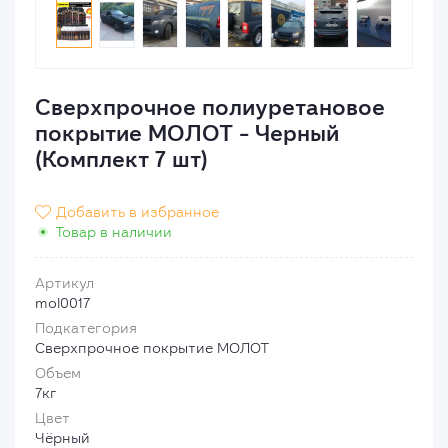
Сверхпрочное полиуретановое
покрытие МОЛОТ - Черный
(Комплект 7 шт)
Добавить в избранное

Товар в наличии
Артикул
mol0017
Подкатегория
Сверхпрочное покрытие МОЛОТ
Объем
7кг
Цвет
Чёрный