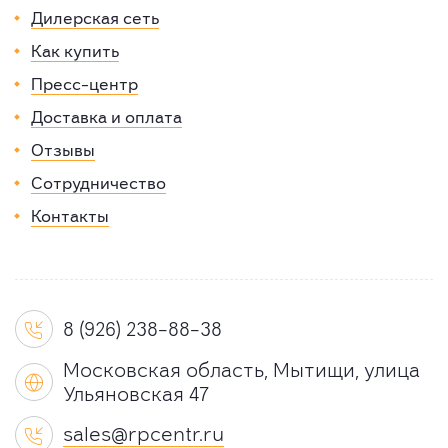
Дилерская сеть
Как купить
Пресс-центр
Доставка и оплата
Отзывы
Сотрудничество
Контакты
8 (926) 238-88-38

Московская область, Мытищи, улица

Ульяновская 47
sales@rpcentr.ru
