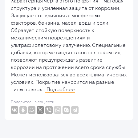
Характерная черта этого покрытия – матовая
структура и усиленная защита от коррозии.
Защищает от влияния атмосферных
факторов, бензина, масел, воды и соли.
Образует стойкую поверхность к
механическим повреждениям и
ультрафиолетовому излучению. Специальные
добавки, которые входят в состав покрытия,
позволяют предупреждать развитие
коррозии на протяжении всего срока службы.
Может использоваться во всех климатических
условиях. Покрытие наносится на разные
типы поверх
Подробнее
Поделитесь в соц.сети: