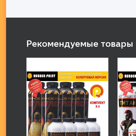
Рекомендуемые товары