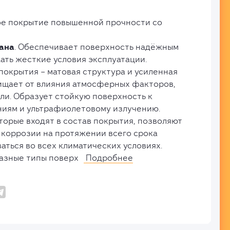
е покрытие повышенной прочности со
ана
. Обеспечивает поверхность надёжным
ть жесткие условия эксплуатации.
покрытия – матовая структура и усиленная
ищает от влияния атмосферных факторов,
оли. Образует стойкую поверхность к
иям и ультрафиолетовому излучению.
торые входят в состав покрытия, позволяют
коррозии на протяжении всего срока
аться во всех климатических условиях.
азные типы поверх
Подробнее